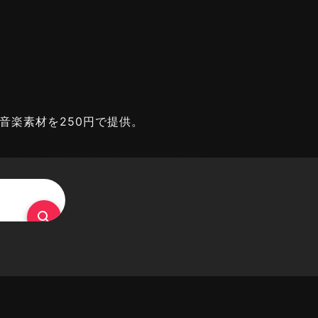
能な音楽素材を250円で提供。