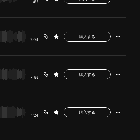
1:55
購入する
7:04
購入する
4:56
購入する
1:24