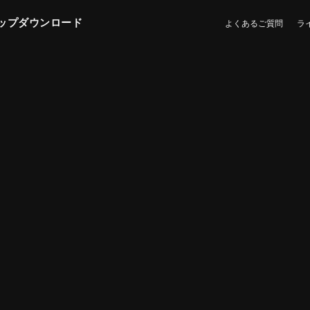
ップダウンロード
よくあるご質問
ラ