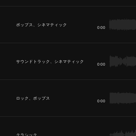
ポップス、シネマティック
0:00
サウンドトラック、シネマティック
0:00
ロック、ポップス
0:00
クラシック