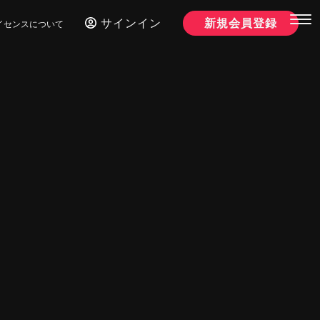
サインイン
新規会員登録
イセンスについて