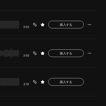
購入する
3:52
購入する
3:55
購入する
2:10