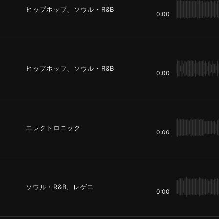
ヒップホップ、ソウル・R&B
0:00
ヒップホップ、ソウル・R&B
0:00
エレクトロニック
0:00
ソウル・R&B、レゲエ
0:00