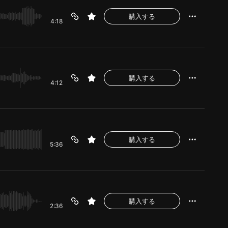
購入する
4:18
購入する
4:12
購入する
5:36
購入する
2:36