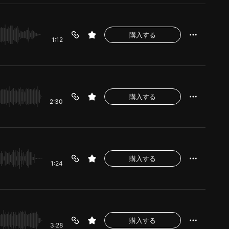
購入する
1:12
購入する
2:30
購入する
1:24
購入する
3:28