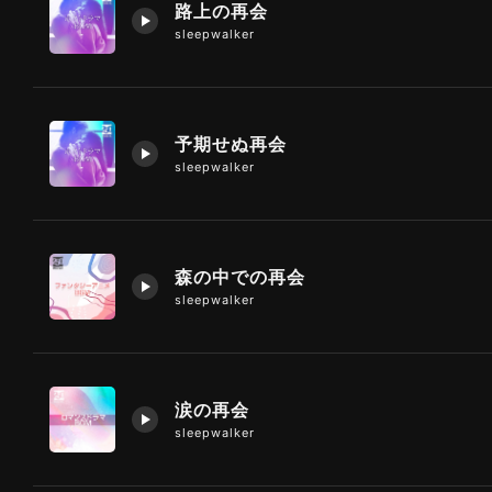
路上の再会
sleepwalker
予期せぬ再会
sleepwalker
森の中での再会
sleepwalker
涙の再会
sleepwalker