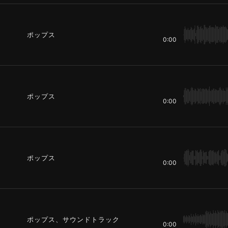
ポップス
0:00
ポップス
0:00
ポップス
0:00
ポップス、サウンドトラック
0:00