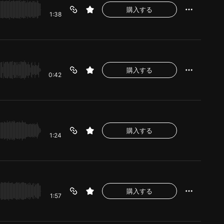
購入する
1:38
購入する
0:42
購入する
1:24
購入する
1:57