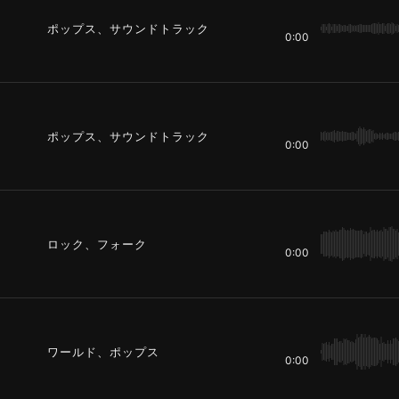
ポップス、サウンドトラック
0:00
ポップス、サウンドトラック
0:00
ロック、フォーク
0:00
ワールド、ポップス
0:00