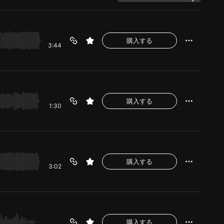
購入する
3:44
購入する
1:30
購入する
3:02
購入する