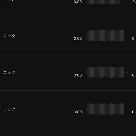
0:00
0
ロック
0:00
0
ロック
0:00
0
ロック
0:00
0