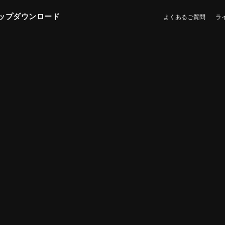
ップダウンロード
よくあるご質問
ラ