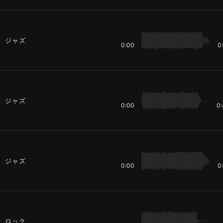
ジャズ
0:00
0
ジャズ
0:00
0
ジャズ
0:00
0
ロック