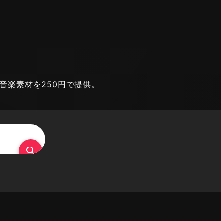
能な音楽素材を250円で提供。