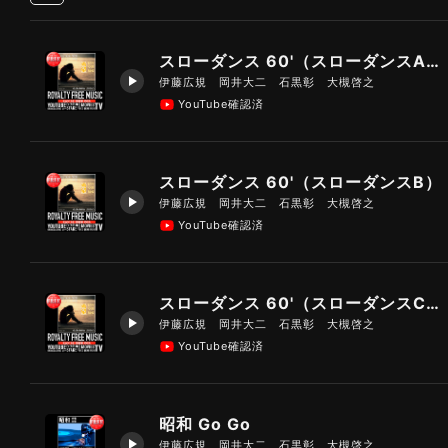
スローダンス 60'（スローダンスA）
伊藤広規 岡井大二 石黒彰 大槻啓之
YouTube確認済
スローダンス 60'（スローダンスB）
伊藤広規 岡井大二 石黒彰 大槻啓之
YouTube確認済
スローダンス 60'（スローダンスC）
伊藤広規 岡井大二 石黒彰 大槻啓之
YouTube確認済
昭和 Go Go
伊藤広規 岡井大二 石黒彰 大槻啓之