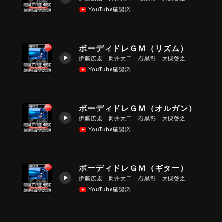
YouTube確認済
ボーディドレＧＭ（リズム）
伊藤広規 岡井大二 石黒彰 大槻啓之
YouTube確認済
ボーディドレＧＭ（オルガン）
伊藤広規 岡井大二 石黒彰 大槻啓之
YouTube確認済
ボーディドレＧＭ（ギター）
伊藤広規 岡井大二 石黒彰 大槻啓之
YouTube確認済