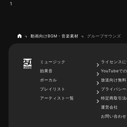
1
動画向けBGM・音楽素材
グループサウンズ
ホーム
ミュージック
ライセンスに
効果音
YouTube
ボーカル
放送向け無料
プレイリスト
プライバシー
アーティスト一覧
特定商取引法
運営会社
お問い合わせ