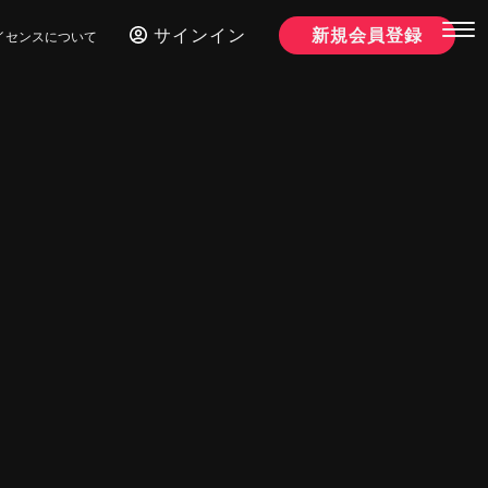
サインイン
新規会員登録
イセンスについて